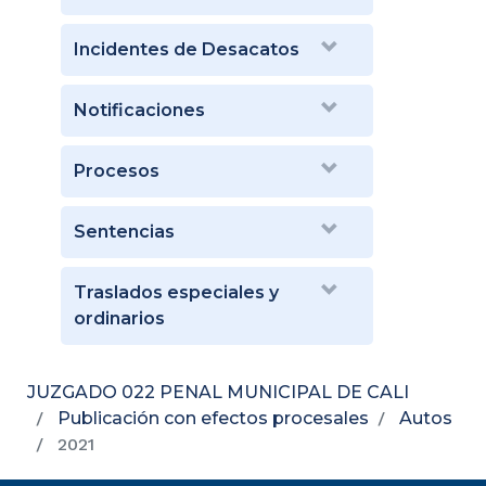
Incidentes de Desacatos
Notificaciones
Procesos
Sentencias
Traslados especiales y
ordinarios
JUZGADO 022 PENAL MUNICIPAL DE CALI
Publicación con efectos procesales
Autos
2021