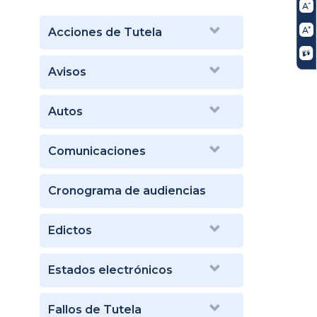
Acciones de Tutela
Avisos
Autos
Comunicaciones
Cronograma de audiencias
Edictos
Estados electrónicos
Fallos de Tutela