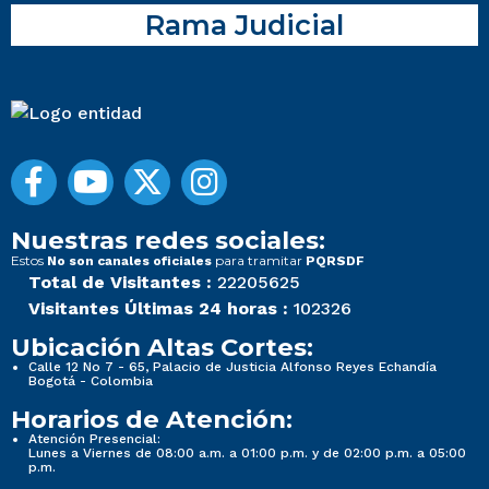
Rama Judicial
Nuestras redes sociales:
Estos
para tramitar
No son canales oficiales
PQRSDF
Total de Visitantes :
22205625
Visitantes Últimas 24 horas :
102326
Ubicación Altas Cortes:
Calle 12 No 7 - 65, Palacio de Justicia Alfonso Reyes Echandía
Bogotá - Colombia
Horarios de Atención:
Atención Presencial:
Lunes a Viernes de 08:00 a.m. a 01:00 p.m. y de 02:00 p.m. a 05:00
p.m.