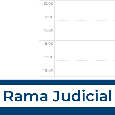
13:00
14:00
15:00
16:00
17:00
18:00
19:00
Rama Judicial
20:00
21:00