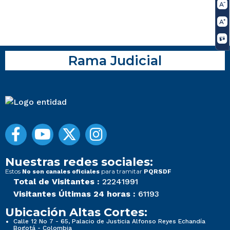
Rama Judicial
Nuestras redes sociales:
Estos
para tramitar
No son canales oficiales
PQRSDF
Total de Visitantes :
22241991
Visitantes Últimas 24 horas :
61193
Ubicación Altas Cortes:
Calle 12 No 7 - 65, Palacio de Justicia Alfonso Reyes Echandía
Bogotá - Colombia