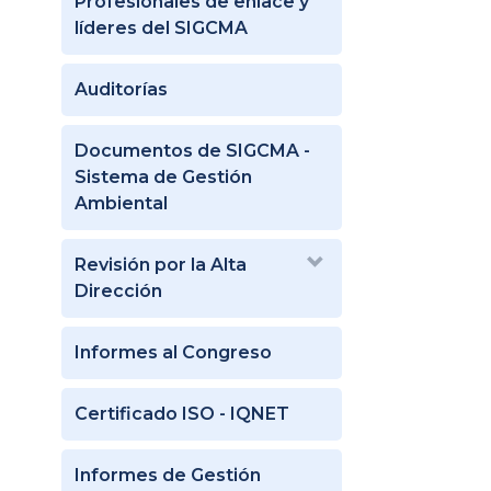
Profesionales de enlace y
líderes del SIGCMA
Auditorías
Documentos de SIGCMA -
Sistema de Gestión
Ambiental
Revisión por la Alta
Dirección
Informes al Congreso
Certificado ISO - IQNET
Informes de Gestión