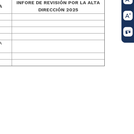
INFORE DE REVISIÓN POR LA ALTA
A
DIRECCIÓN 2025
A