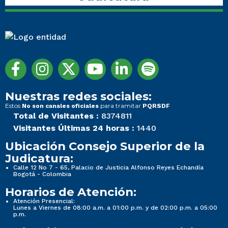
Nuestras redes sociales:
Estos
para tramitar
No son canales oficiales
PQRSDF
Total de Visitantes :
8374811
Visitantes Últimas 24 horas :
1440
Ubicación Consejo Superior de la
Judicatura:
Calle 12 No 7 - 65, Palacio de Justicia Alfonso Reyes Echandía
Bogotá - Colombia
Horarios de Atención:
Atención Presencial:
Lunes a Viernes de 08:00 a.m. a 01:00 p.m. y de 02:00 p.m. a 05:00
p.m.