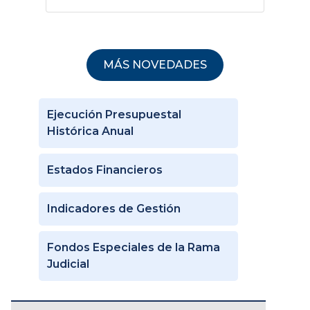
MÁS NOVEDADES
Ejecución Presupuestal
Histórica Anual
Estados Financieros
Indicadores de Gestión
Fondos Especiales de la Rama
Judicial