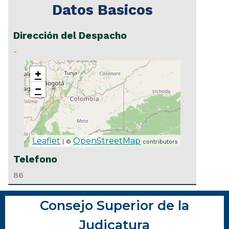
Datos Basicos
Dirección del Despacho
-
+
−
Leaflet
OpenStreetMap
| ©
contributors
Telefono
86
Consejo Superior de la
Judicatura