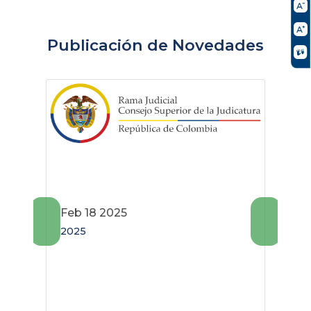
Publicación de Novedades
Feb 18 2025
2025
A