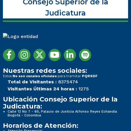
Consejo Superior de la
Judicatura
Nuestras redes sociales:
Estos
para tramitar
No son canales oficiales
PQRSDF
Total de Visitantes :
8375474
Visitantes Últimas 24 horas :
1275
Ubicación Consejo Superior de la
Judicatura:
Calle 12 No 7 - 65, Palacio de Justicia Alfonso Reyes Echandía
Bogotá - Colombia
Horarios de Atención:
Atención Presencial: