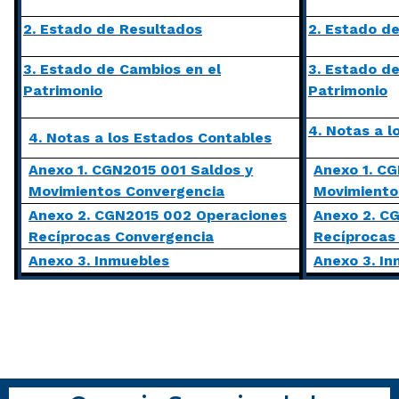
2. Estado de Resultados
2. Estado d
3. Estado de Cambios en el
3. Estado d
Patrimonio
Patrimonio
4. Notas a 
4. Notas a los Estados Contables
Anexo 1. CGN2015 001 Saldos y
Anexo 1. CG
Movimientos Convergencia
Movimiento
Anexo 2. CGN2015 002 Operaciones
Anexo 2. C
Recíprocas Convergencia
Recíprocas
Anexo 3. Inmuebles
Anexo 3. I