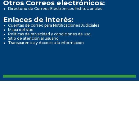
Otros Correos electrónicos:
Directorio de Correos Electrónicos Institucionales
Enlaces de interés:
Cuentas de correo para Notificaciones Judiciales
Mapa del sitio
Políticas de privacidad y condiciones de uso
Sitio de atención al usuario
Transparencia y Acceso a la información