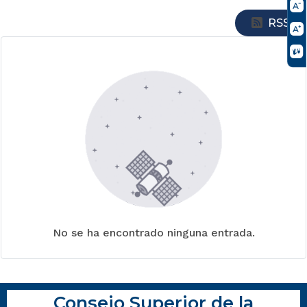
RSS
No se ha encontrado ninguna entrada.
Consejo Superior de la