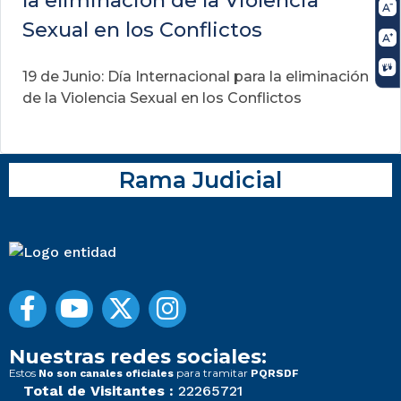
Sexual en los Conflictos
19 de Junio: Día Internacional para la eliminación
de la Violencia Sexual en los Conflictos
Rama Judicial
Nuestras redes sociales:
Estos
para tramitar
No son canales oficiales
PQRSDF
Total de Visitantes :
22265721