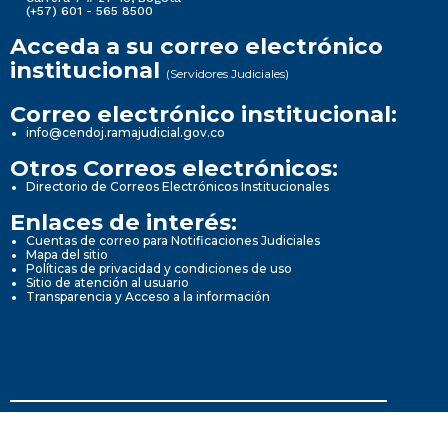
(+57) 601 - 565 8500
Acceda a su correo electrónico
institucional
(Servidores Judiciales)
Correo electrónico institucional:
info@cendoj.ramajudicial.gov.co
Otros Correos electrónicos:
Directorio de Correos Electrónicos Institucionales
Enlaces de interés:
Cuentas de correo para Notificaciones Judiciales
Mapa del sitio
Políticas de privacidad y condiciones de uso
Sitio de atención al usuario
Transparencia y Acceso a la información