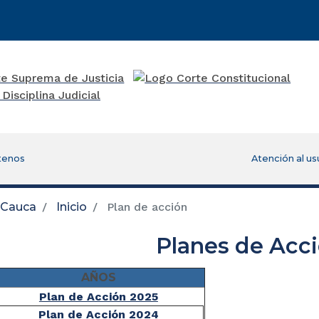
tenos
Atención al us
l Cauca
Inicio
Plan de acción
Planes de Acc
AÑOS
Plan de Acción 2025
Plan de Acción 2024