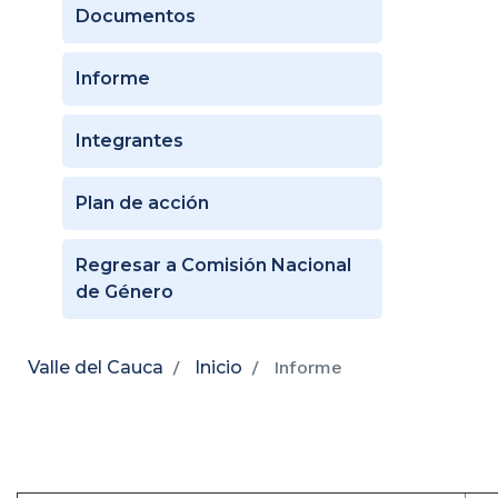
Documentos
Informe
Integrantes
Plan de acción
Regresar a Comisión Nacional
de Género
Valle del Cauca
Inicio
Informe