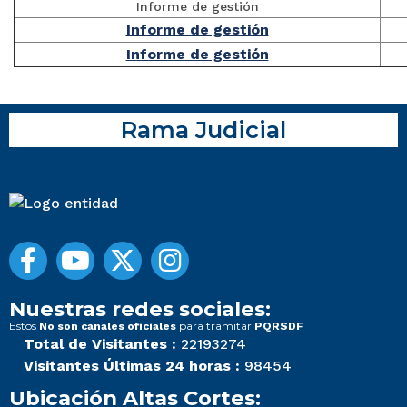
Informe de gestión
Informe de gestión
Informe de gestión
Rama Judicial
Nuestras redes sociales:
Estos
para tramitar
No son canales oficiales
PQRSDF
Total de Visitantes :
22193274
Visitantes Últimas 24 horas :
98454
Ubicación Altas Cortes: