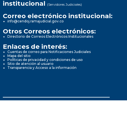
institucional
(Servidores Judiciales)
Correo electrónico institucional:
info@cendoj.ramajudicial.gov.co
Otros Correos electrónicos:
Directorio de Correos Electrónicos Institucionales
Enlaces de interés:
Cuentas de correo para Notificaciones Judiciales
Mapa del sitio
Políticas de privacidad y condiciones de uso
Sitio de atención al usuario
Transparencia y Acceso a la información