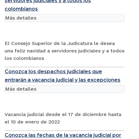
servidores judiciales y a todos los
colombianos
Más detalles
El Consejo Superior de la Judicatura le desea
una feliz navidad a servidores judiciales y a todos
los colombianos
Conozca los despachos judiciales que
entrarán a vacancia judicial y las excepciones
Más detalles
Vacancia judicial desde el 17 de diciembre hasta
el 10 de enero de 2022
Conozca las fechas de la vacancia judicial por