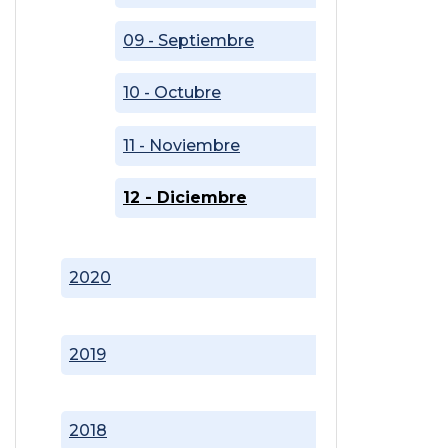
09 - Septiembre
10 - Octubre
11 - Noviembre
12 - Diciembre
2020
2019
2018