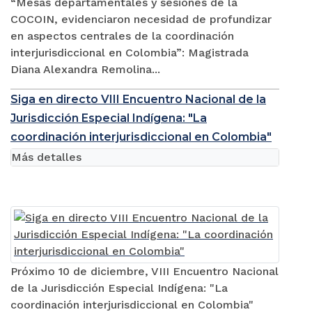
“Mesas departamentales y sesiones de la
COCOIN, evidenciaron necesidad de profundizar
en aspectos centrales de la coordinación
interjurisdiccional en Colombia”: Magistrada
Diana Alexandra Remolina...
Siga en directo VIII Encuentro Nacional de la
Jurisdicción Especial Indígena: "La
coordinación interjurisdiccional en Colombia"
Más detalles
Próximo 10 de diciembre, VIII Encuentro Nacional
de la Jurisdicción Especial Indígena: "La
coordinación interjurisdiccional en Colombia"