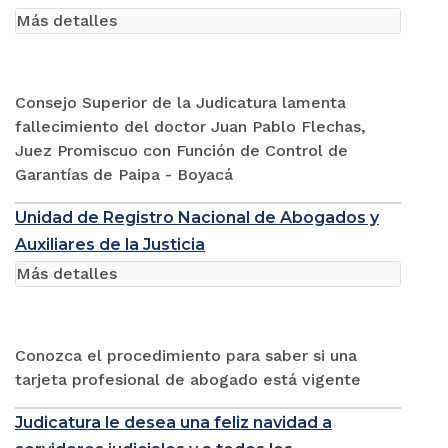
Más detalles
Consejo Superior de la Judicatura lamenta
fallecimiento del doctor Juan Pablo Flechas,
Juez Promiscuo con Función de Control de
Garantías de Paipa - Boyacá
Unidad de Registro Nacional de Abogados y
Auxiliares de la Justicia
Más detalles
Conozca el procedimiento para saber si una
tarjeta profesional de abogado está vigente
Judicatura le desea una feliz navidad a