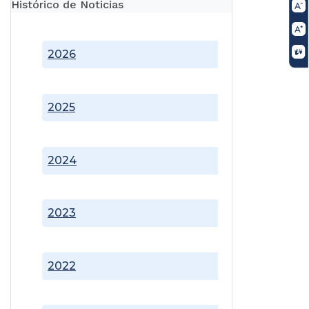
Histórico de Noticias
2026
2025
2024
2023
2022