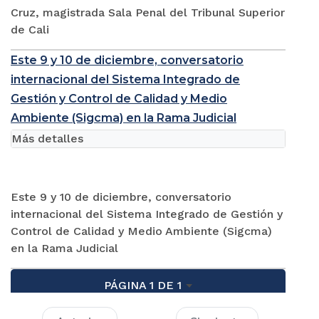
Cruz, magistrada Sala Penal del Tribunal Superior
de Cali
Este 9 y 10 de diciembre, conversatorio
internacional del Sistema Integrado de
Gestión y Control de Calidad y Medio
Ambiente (Sigcma) en la Rama Judicial
Más detalles
Este 9 y 10 de diciembre, conversatorio
internacional del Sistema Integrado de Gestión y
Control de Calidad y Medio Ambiente (Sigcma)
en la Rama Judicial
PÁGINA 1 DE 1