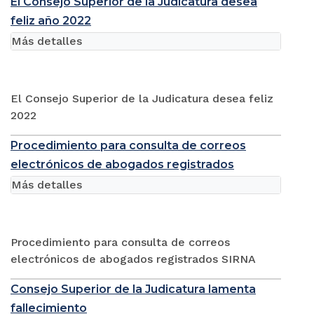
El Consejo Superior de la Judicatura desea
feliz año 2022
Más detalles
El Consejo Superior de la Judicatura desea feliz
2022
Procedimiento para consulta de correos
electrónicos de abogados registrados
Más detalles
Procedimiento para consulta de correos
electrónicos de abogados registrados SIRNA
Consejo Superior de la Judicatura lamenta
fallecimiento