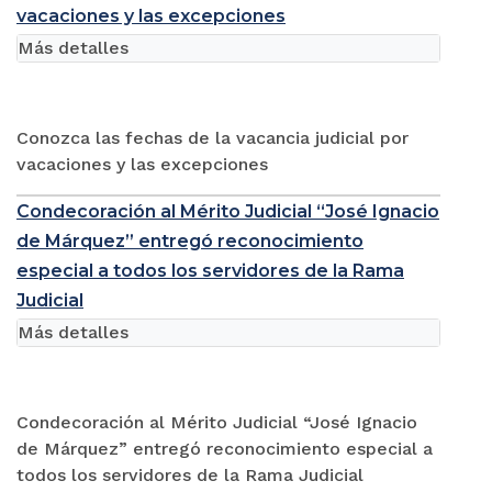
vacaciones y las excepciones
Más detalles
Conozca las fechas de la vacancia judicial por
vacaciones y las excepciones
Condecoración al Mérito Judicial “José Ignacio
de Márquez” entregó reconocimiento
especial a todos los servidores de la Rama
Judicial
Más detalles
Condecoración al Mérito Judicial “José Ignacio
de Márquez” entregó reconocimiento especial a
todos los servidores de la Rama Judicial