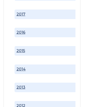
2017
2016
2015
2014
2013
2012