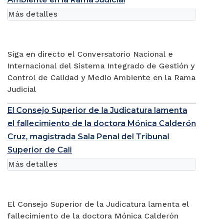
Más detalles
Siga en directo el Conversatorio Nacional e
Internacional del Sistema Integrado de Gestión y
Control de Calidad y Medio Ambiente en la Rama
Judicial
El Consejo Superior de la Judicatura lamenta
el fallecimiento de la doctora Mónica Calderón
Cruz, magistrada Sala Penal del Tribunal
Superior de Cali
Más detalles
El Consejo Superior de la Judicatura lamenta el
fallecimiento de la doctora Mónica Calderón