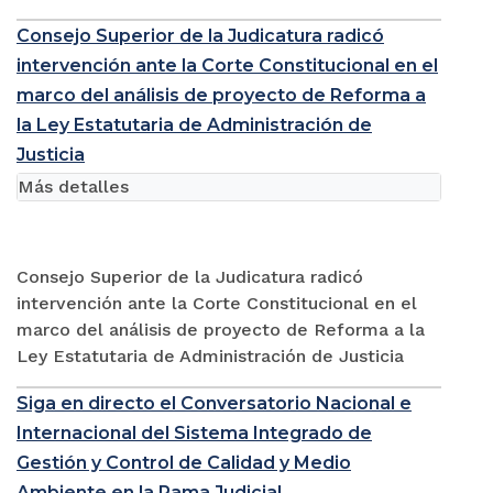
Consejo Superior de la Judicatura radicó
intervención ante la Corte Constitucional en el
marco del análisis de proyecto de Reforma a
la Ley Estatutaria de Administración de
Justicia
Más detalles
Consejo Superior de la Judicatura radicó
intervención ante la Corte Constitucional en el
marco del análisis de proyecto de Reforma a la
Ley Estatutaria de Administración de Justicia
Siga en directo el Conversatorio Nacional e
Internacional del Sistema Integrado de
Gestión y Control de Calidad y Medio
Ambiente en la Rama Judicial