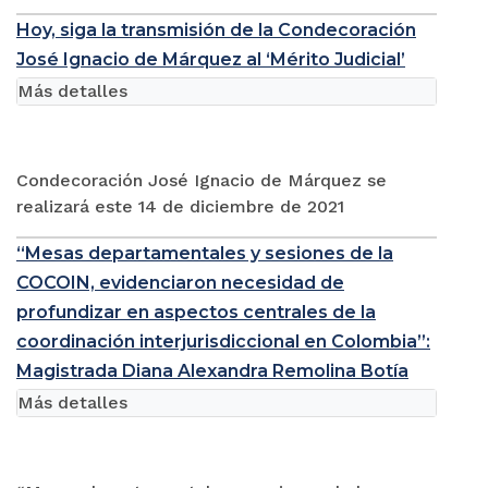
Hoy, siga la transmisión de la Condecoración
José Ignacio de Márquez al ‘Mérito Judicial’
Más detalles
Condecoración José Ignacio de Márquez se
realizará este 14 de diciembre de 2021
“Mesas departamentales y sesiones de la
COCOIN, evidenciaron necesidad de
profundizar en aspectos centrales de la
coordinación interjurisdiccional en Colombia”:
Magistrada Diana Alexandra Remolina Botía
Más detalles