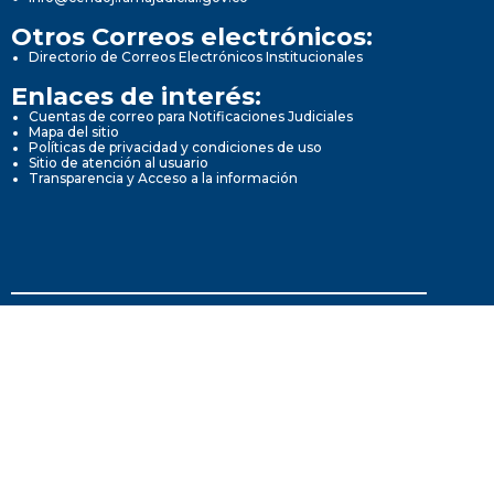
Otros Correos electrónicos:
Directorio de Correos Electrónicos Institucionales
Enlaces de interés:
Cuentas de correo para Notificaciones Judiciales
Mapa del sitio
Políticas de privacidad y condiciones de uso
Sitio de atención al usuario
Transparencia y Acceso a la información