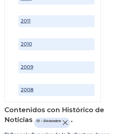
2011
2010
2009
2008
Contenidos con Histórico de
Noticias
.
12 - Diciembre