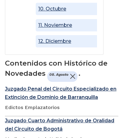
10. Octubre
11. Noviembre
12. Diciembre
Contenidos con Histórico de
Novedades
.
08. Agosto
Juzgado Penal del Circuito Especializado en
Extinción de Dominio de Barranquilla
Edictos Emplazatorios
Juzgado Cuarto Administrativo de Oralidad
del Circuito de Bogotá