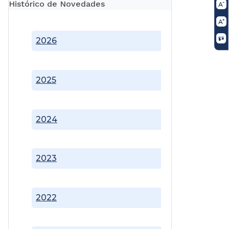
Histórico de Novedades
2026
2025
2024
2023
2022