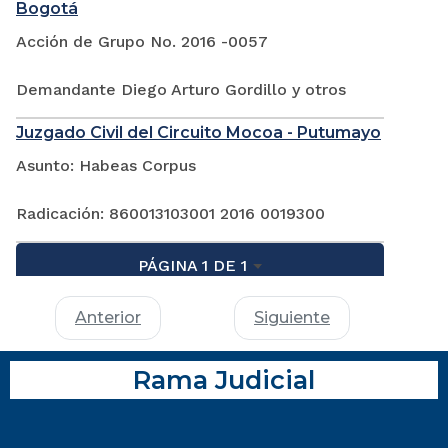
Bogotá
Acción de Grupo No. 2016 -0057
Demandante Diego Arturo Gordillo y otros
Juzgado Civil del Circuito Mocoa - Putumayo
Asunto: Habeas Corpus
Radicación: 860013103001 2016 0019300
PÁGINA 1 DE 1
Anterior
Siguiente
Rama Judicial