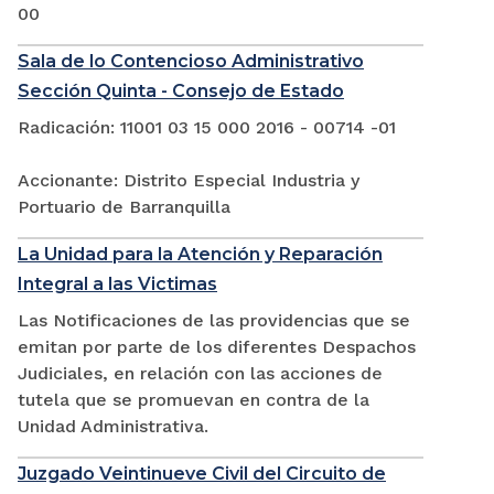
00
Sala de lo Contencioso Administrativo
Sección Quinta - Consejo de Estado
Radicación: 11001 03 15 000 2016 - 00714 -01
Accionante: Distrito Especial Industria y
Portuario de Barranquilla
La Unidad para la Atención y Reparación
Integral a las Victimas
Las Notificaciones de las providencias que se
emitan por parte de los diferentes Despachos
Judiciales, en relación con las acciones de
tutela que se promuevan en contra de la
Unidad Administrativa.
Juzgado Veintinueve Civil del Circuito de