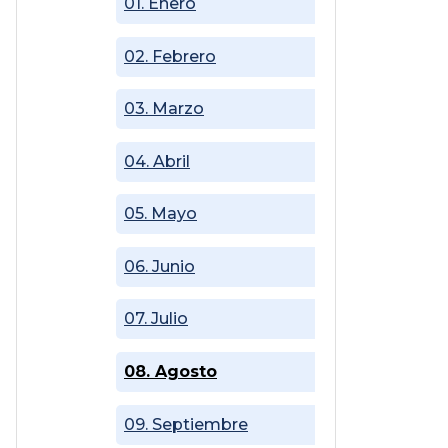
01. Enero
02. Febrero
03. Marzo
04. Abril
05. Mayo
06. Junio
07. Julio
08. Agosto
09. Septiembre