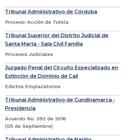
Tribunal Administrativo de Córdoba
Proceso: Acción de Tutela
Tribunal Superior del Distrito Judicial de
Santa Marta - Sala Civil Familia
Procesos Judiciales
Juzgado Penal del Circuito Especializado en
Extinción de Dominio de Cali
Edictos Emplazatorios
Tribunal Administrativo de Cundinamarca -
Presidencia
Acuerdo No. 092 de 2016
(05 de Septiembre)
Tribunal Administrativo de Nariño