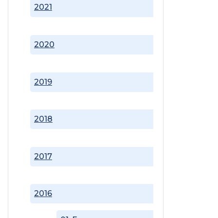
2021
2020
2019
2018
2017
2016