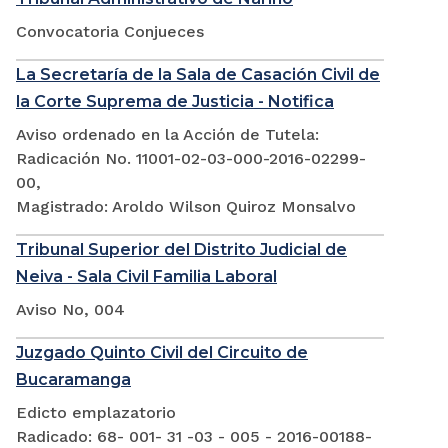
Convocatoria Conjueces
La Secretaría de la Sala de Casación Civil de
la Corte Suprema de Justicia - Notifica
Aviso ordenado en la Acción de Tutela:
Radicación No. 11001-02-03-000-2016-02299-
00,
Magistrado: Aroldo Wilson Quiroz Monsalvo
Tribunal Superior del Distrito Judicial de
Neiva - Sala Civil Familia Laboral
Aviso No, 004
Juzgado Quinto Civil del Circuito de
Bucaramanga
Edicto emplazatorio
Radicado: 68- 001- 31 -03 - 005 - 2016-00188-