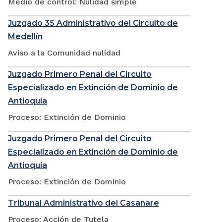
Medio de control: Nulidad simple
Juzgado 35 Administrativo del Circuito de
Medellín
Aviso a la Comunidad nulidad
Juzgado Primero Penal del Circuito
Especializado en Extinción de Dominio de
Antioquia
Proceso: Extinción de Dominio
Juzgado Primero Penal del Circuito
Especializado en Extinción de Dominio de
Antioquia
Proceso: Extinción de Dominio
Tribunal Administrativo del Casanare
Proceso: Acción de Tutela