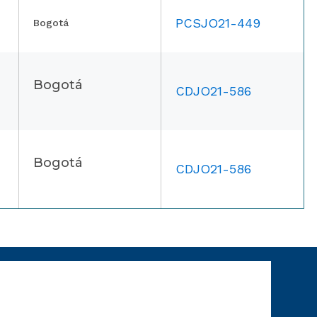
PCSJO21-449
Bogotá
Bogotá
CDJO21-586
Bogotá
CDJO21-586