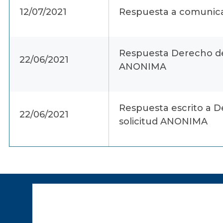
12/07/2021
Respuesta a comunica
Respuesta Derecho de 
22/06/2021
ANONIMA
Respuesta escrito a D
22/06/2021
solicitud ANONIMA