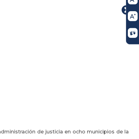
dministración de justicia en ocho municipios de la