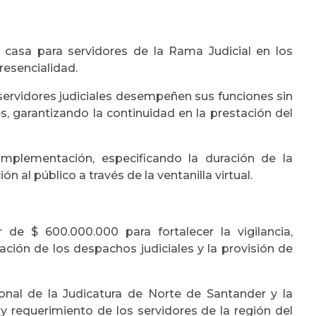
 casa para servidores de la Rama Judicial en los
resencialidad.
 servidores judiciales desempeñen sus funciones sin
, garantizando la continuidad en la prestación del
mplementación, especificando la duración de la
al público a través de la ventanilla virtual.
de $ 600.000.000 para fortalecer la vigilancia,
tación de los despachos judiciales y la provisión de
nal de la Judicatura de Norte de Santander y la
y requerimiento de los servidores de la región del