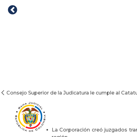
Consejo Superior de la Judicatura le cumple al Cat
La Corporación creó juzgados tran