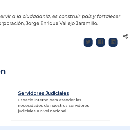
vir a la ciudadanía, es construir país y fortalecer
orporación, Jorge Enrique Vallejo Jaramillo.
ón
Servidores Judiciales
Espacio interno para atender las
necesidades de nuestros servidores
judiciales a nivel nacional.