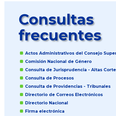
Consultas
frecuentes
Actos Administrativos del Consejo Super
Comisión Nacional de Género
Consulta de Jurisprudencia - Altas Cort
Consulta de Procesos
Consulta de Providencias - Tribunales
Directorio de Correos Electrónicos
Directorio Nacional
Firma electrónica