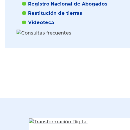
Registro Nacional de Abogados
Restitución de tierras
Videoteca