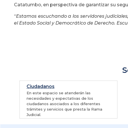
Catatumbo, en perspectiva de garantizar su segurid
“
Estamos escuchando a los servidores judiciales,
el Estado Social y Democrático de Derecho. Es
S
Ciudadanos
En este espacio se atenderán las
necesidades y expectativas de los
ciudadanos asociados a los diferentes
trámites y servicios que presta la Rama
Judicial.