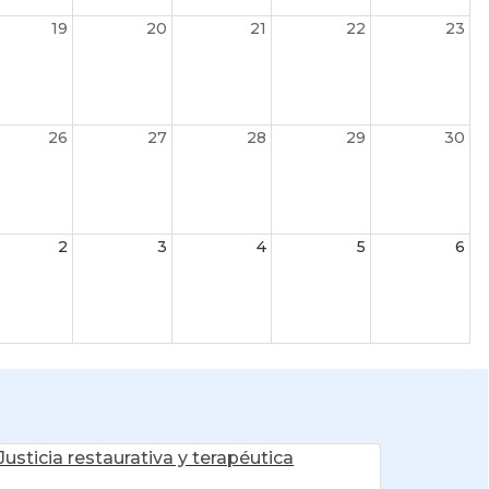
19
20
21
22
23
26
27
28
29
30
2
3
4
5
6