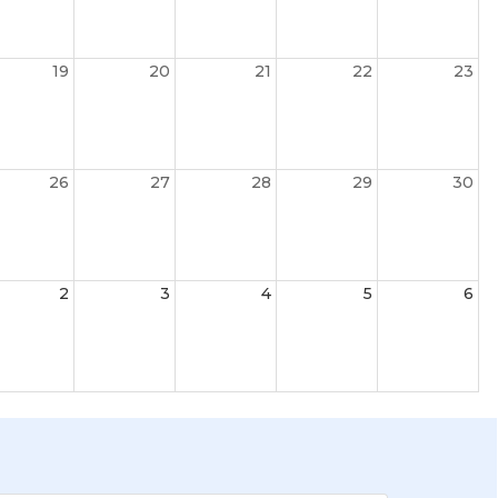
19
20
21
22
23
26
27
28
29
30
2
3
4
5
6