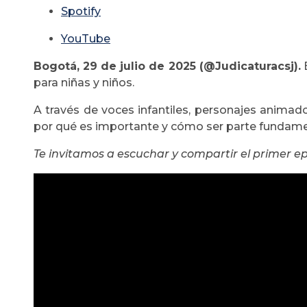
Spotify
YouTube
Bogotá, 29 de julio de 2025 (@Judicaturacsj).
E
para niñas y niños.
A través de voces infantiles, personajes animad
por qué es importante y cómo ser parte fundame
Te invitamos a escuchar y compartir el primer ep