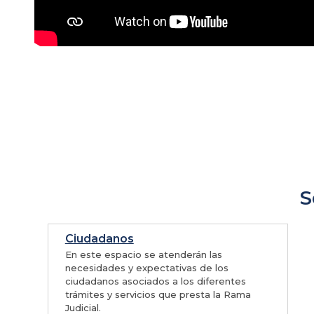
S
Ciudadanos
En este espacio se atenderán las
necesidades y expectativas de los
ciudadanos asociados a los diferentes
trámites y servicios que presta la Rama
Judicial.