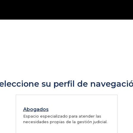
eleccione su perfil de navegaci
Abogados
Espacio especializado para atender las
necesidades propias de la gestión judicial.