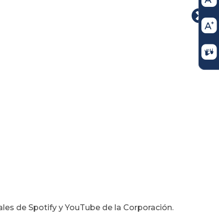
ales de Spotify y YouTube de la Corporación.