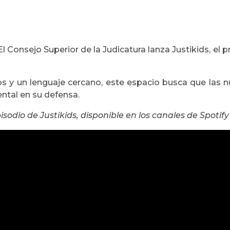
l Consejo Superior de la Judicatura lanza Justikids, el
os y un lenguaje cercano, este espacio busca que las 
ntal en su defensa.
isodio de Justikids, disponible en los canales de Spoti