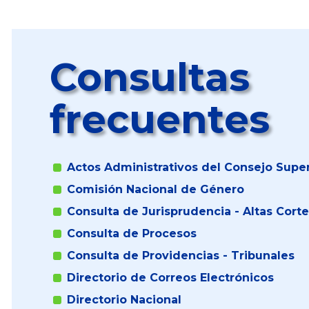
Consultas
frecuentes
Actos Administrativos del Consejo Super
Comisión Nacional de Género
Consulta de Jurisprudencia - Altas Cort
Consulta de Procesos
Consulta de Providencias - Tribunales
Directorio de Correos Electrónicos
Directorio Nacional