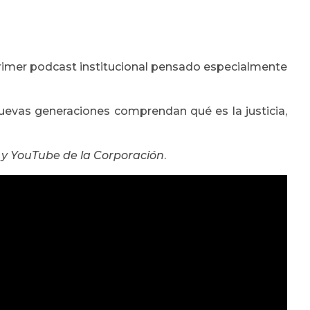
 primer podcast institucional pensado especialmente
nuevas generaciones comprendan qué es la justicia,
fy y YouTube de la Corporación
.