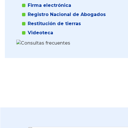
Firma electrónica
Registro Nacional de Abogados
Restitución de tierras
Videoteca