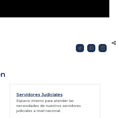
ón
Servidores Judiciales
Espacio interno para atender las
necesidades de nuestros servidores
judiciales a nivel nacional.