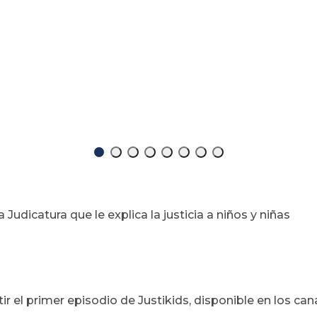
Judicatura que le explica la justicia a niños y niñas
r el primer episodio de Justikids, disponible en los can