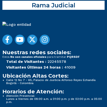
Rama Judicial
Nuestras redes sociales:
Estos
para tramitar
No son canales oficiales
PQRSDF
Total de Visitantes :
22245578
Visitantes Últimas 24 horas :
41009
Ubicación Altas Cortes:
Calle 12 No 7 - 65, Palacio de Justicia Alfonso Reyes Echandía
Bogotá - Colombia
Horarios de Atención:
Atención Presencial:
Lunes a Viernes de 08:00 a.m. a 01:00 p.m. y de 02:00 p.m. a 05:00
p.m.