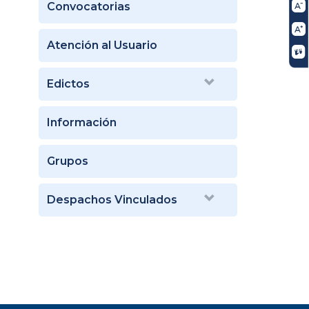
Convocatorias
Atención al Usuario
Edictos
Información
Grupos
Despachos Vinculados