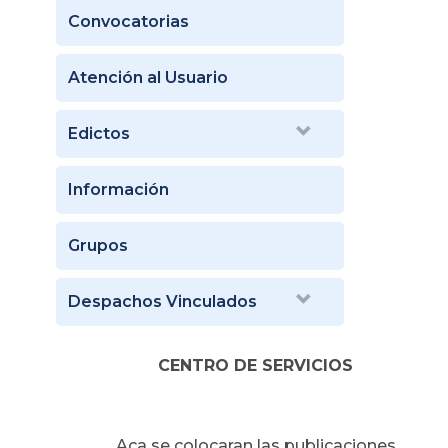
Convocatorias
Atención al Usuario
Edictos
Información
Grupos
Despachos Vinculados
CENTRO DE SERVICIOS
Aca se colocaran las publicaciones