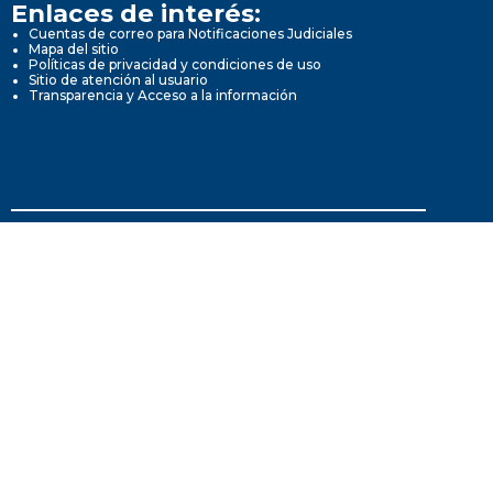
Enlaces de interés:
Cuentas de correo para Notificaciones Judiciales
Mapa del sitio
Políticas de privacidad y condiciones de uso
Sitio de atención al usuario
Transparencia y Acceso a la información