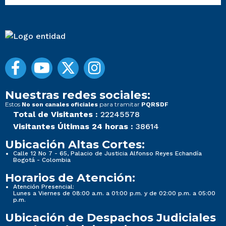
Nuestras redes sociales:
Estos
para tramitar
No son canales oficiales
PQRSDF
Total de Visitantes :
22245578
Visitantes Últimas 24 horas :
38614
Ubicación Altas Cortes:
Calle 12 No 7 - 65, Palacio de Justicia Alfonso Reyes Echandía
Bogotá - Colombia
Horarios de Atención:
Atención Presencial:
Lunes a Viernes de 08:00 a.m. a 01:00 p.m. y de 02:00 p.m. a 05:00
p.m.
Ubicación de Despachos Judiciales