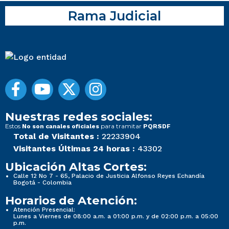
Rama Judicial
Nuestras redes sociales:
Estos
para tramitar
No son canales oficiales
PQRSDF
Total de Visitantes :
22233904
Visitantes Últimas 24 horas :
43302
Ubicación Altas Cortes:
Calle 12 No 7 - 65, Palacio de Justicia Alfonso Reyes Echandía
Bogotá - Colombia
Horarios de Atención:
Atención Presencial:
Lunes a Viernes de 08:00 a.m. a 01:00 p.m. y de 02:00 p.m. a 05:00
p.m.