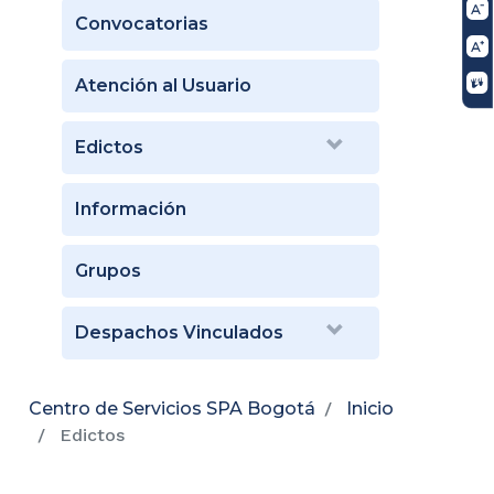
Convocatorias
Atención al Usuario
Edictos
Información
Grupos
Despachos Vinculados
Centro de Servicios SPA Bogotá
Inicio
Edictos