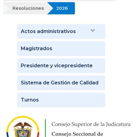
Resoluciones
2026
Actos administrativos
Magistrados
Presidente y vicepresidente
Sistema de Gestión de Calidad
Turnos