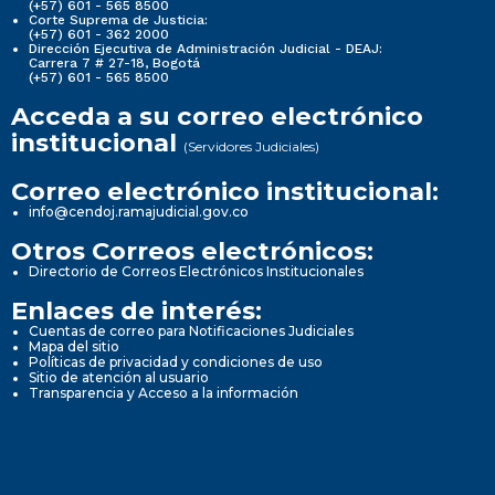
(+57) 601 - 565 8500
Corte Suprema de Justicia:
(+57) 601 - 362 2000
Dirección Ejecutiva de Administración Judicial - DEAJ:
Carrera 7 # 27-18, Bogotá
(+57) 601 - 565 8500
Acceda a su correo electrónico
institucional
(Servidores Judiciales)
Correo electrónico institucional:
info@cendoj.ramajudicial.gov.co
Otros Correos electrónicos:
Directorio de Correos Electrónicos Institucionales
Enlaces de interés:
Cuentas de correo para Notificaciones Judiciales
Mapa del sitio
Políticas de privacidad y condiciones de uso
Sitio de atención al usuario
Transparencia y Acceso a la información