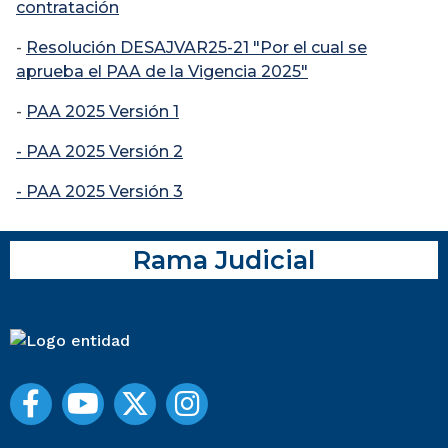
contratación
-
Resolución DESAJVAR25-21 "Por el cual se
aprueba el PAA de la Vigencia 2025"
-
PAA 2025 Versión 1
- PAA 2025 Versión 2
- PAA 2025 Versión
3
Rama Judicial