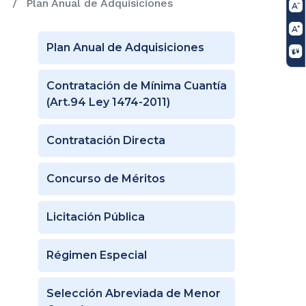
Plan Anual de Adquisiciones
Plan Anual de Adquisiciones
Contratación de Mínima Cuantía
(Art.94 Ley 1474-2011)
Contratación Directa
Concurso de Méritos
Licitación Pública
Régimen Especial
Selección Abreviada de Menor