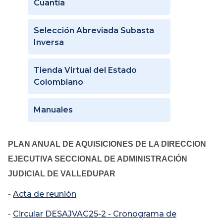
Cuantía
Selección Abreviada Subasta
Inversa
Tienda Virtual del Estado
Colombiano
Manuales
PLAN ANUAL DE AQUISICIONES DE LA DIRECCION
EJECUTIVA SECCIONAL DE ADMINISTRACIÓN
JUDICIAL DE VALLEDUPAR
-
Acta de reunión
-
Circular DESAJVAC25-2 - Cronograma de