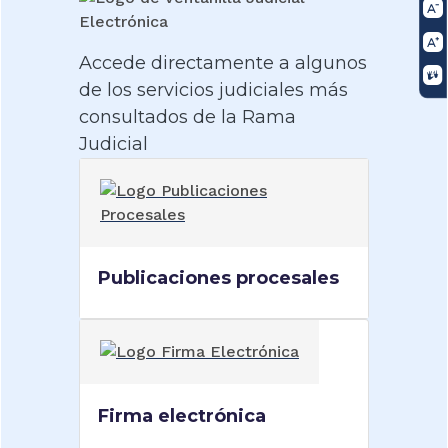
Accede directamente a algunos
de los servicios judiciales más
consultados de la Rama
Judicial
Publicaciones procesales
Firma electrónica