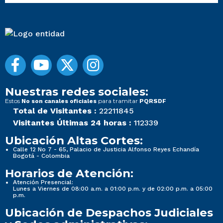
Nuestras redes sociales:
Estos
para tramitar
No son canales oficiales
PQRSDF
Total de Visitantes :
22211845
Visitantes Últimas 24 horas :
112339
Ubicación Altas Cortes:
Calle 12 No 7 - 65, Palacio de Justicia Alfonso Reyes Echandía
Bogotá - Colombia
Horarios de Atención:
Atención Presencial:
Lunes a Viernes de 08:00 a.m. a 01:00 p.m. y de 02:00 p.m. a 05:00
p.m.
Ubicación de Despachos Judiciales