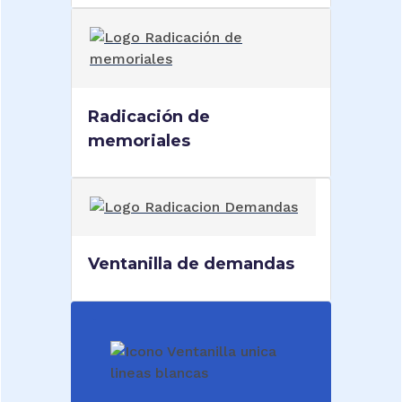
Radicación de
memoriales
Ventanilla de demandas