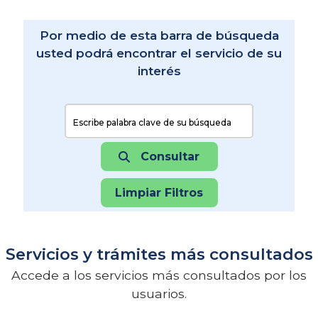
Por medio de esta barra de búsqueda
usted podrá encontrar el servicio de su
interés
Buscar:
Consultar
Limpiar Filtros
Servicios y trámites más consultados
Accede a los servicios más consultados por los
usuarios.