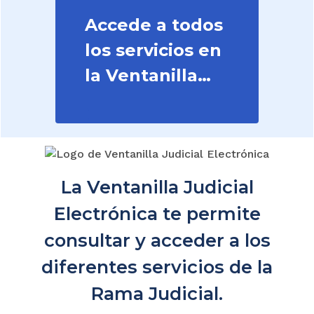
Accede a todos
los servicios en
la Ventanilla
Judicial
La Ventanilla Judicial
Electrónica te permite
consultar y acceder a los
diferentes servicios de la
Rama Judicial.