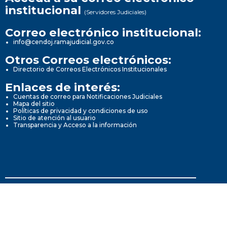
institucional
(Servidores Judiciales)
Correo electrónico institucional:
info@cendoj.ramajudicial.gov.co
Otros Correos electrónicos:
Directorio de Correos Electrónicos Institucionales
Enlaces de interés:
Cuentas de correo para Notificaciones Judiciales
Mapa del sitio
Políticas de privacidad y condiciones de uso
Sitio de atención al usuario
Transparencia y Acceso a la información