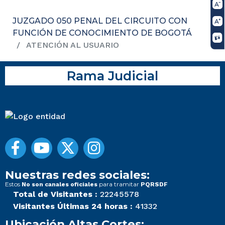
JUZGADO 050 PENAL DEL CIRCUITO CON
FUNCIÓN DE CONOCIMIENTO DE BOGOTÁ
ATENCIÓN AL USUARIO
Rama Judicial
Nuestras redes sociales:
Estos
para tramitar
No son canales oficiales
PQRSDF
Total de Visitantes :
22245578
Visitantes Últimas 24 horas :
41332
Ubicación Altas Cortes: