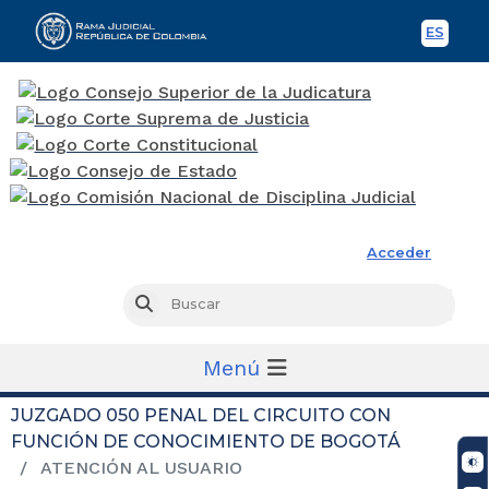
ES
Spani
Rama Judicial
Acceder
Busc
Buscar
Menú
JUZGADO 050 PENAL DEL CIRCUITO CON
FUNCIÓN DE CONOCIMIENTO DE BOGOTÁ
ATENCIÓN AL USUARIO