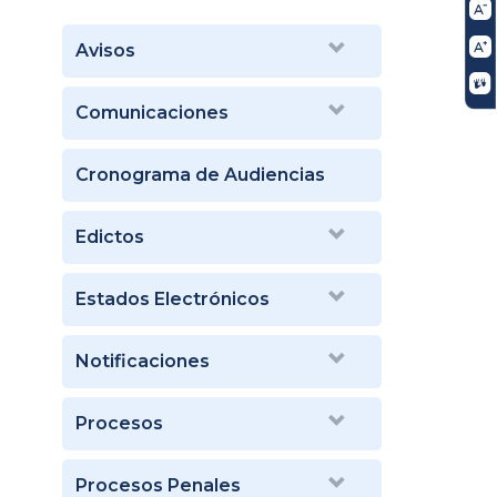
Avisos
Comunicaciones
Cronograma de Audiencias
Edictos
Estados Electrónicos
Notificaciones
Procesos
Procesos Penales