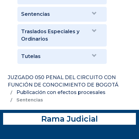
Sentencias
Traslados Especiales y
Ordinarios
Tutelas
JUZGADO 050 PENAL DEL CIRCUITO CON
FUNCIÓN DE CONOCIMIENTO DE BOGOTÁ
Publicación con efectos procesales
Sentencias
Rama Judicial