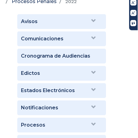
Procesos Penales
2022
Avisos
Comunicaciones
Cronograma de Audiencias
Edictos
Estados Electrónicos
Notificaciones
Procesos