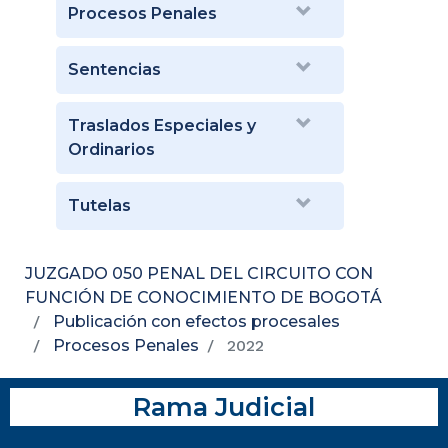
Procesos Penales
Sentencias
Traslados Especiales y
Ordinarios
Tutelas
JUZGADO 050 PENAL DEL CIRCUITO CON
FUNCIÓN DE CONOCIMIENTO DE BOGOTÁ
Publicación con efectos procesales
Procesos Penales
2022
Rama Judicial