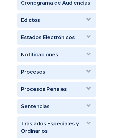
Cronograma de Audiencias
Edictos
Estados Electrónicos
Notificaciones
Procesos
Procesos Penales
Sentencias
Traslados Especiales y
Ordinarios