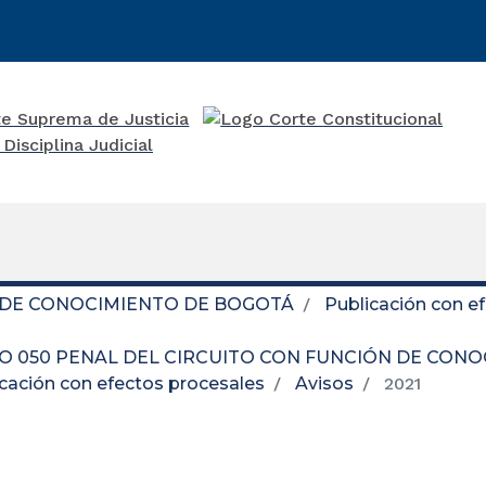
 DE CONOCIMIENTO DE BOGOTÁ
Publicación con e
O 050 PENAL DEL CIRCUITO CON FUNCIÓN DE CON
cación con efectos procesales
Avisos
2021