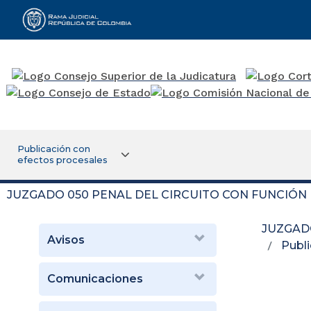
Rama Judicial
Publicación con
efectos procesales
JUZGADO 050 PENAL DEL CIRCUITO CON FUNCIÓN
JUZGAD
Avisos
Publi
Comunicaciones