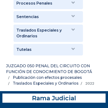
Procesos Penales
Sentencias
Traslados Especiales y
Ordinarios
Tutelas
JUZGADO 050 PENAL DEL CIRCUITO CON
FUNCIÓN DE CONOCIMIENTO DE BOGOTÁ
Publicación con efectos procesales
Traslados Especiales y Ordinarios
2022
Rama Judicial