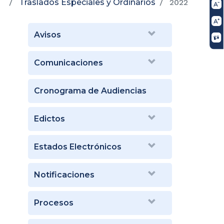
Traslados Especiales y Ordinarios
2022
Avisos
Comunicaciones
Cronograma de Audiencias
Edictos
Estados Electrónicos
Notificaciones
Procesos