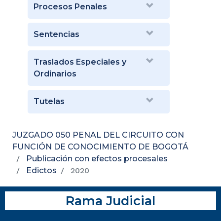
Procesos Penales
Sentencias
Traslados Especiales y
Ordinarios
Tutelas
JUZGADO 050 PENAL DEL CIRCUITO CON
FUNCIÓN DE CONOCIMIENTO DE BOGOTÁ
Publicación con efectos procesales
Edictos
2020
Rama Judicial