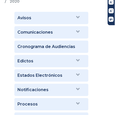
2020
Avisos
Comunicaciones
Cronograma de Audiencias
Edictos
Estados Electrónicos
Notificaciones
Procesos