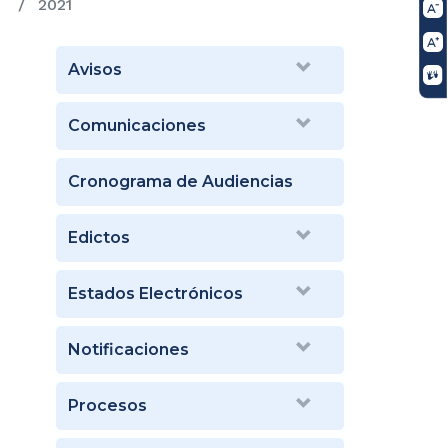
2021
Avisos
Comunicaciones
Cronograma de Audiencias
Edictos
Estados Electrónicos
Notificaciones
Procesos