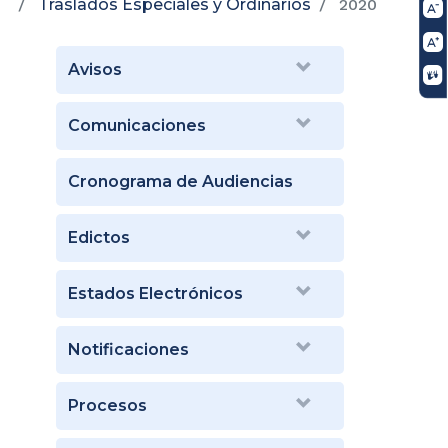
Traslados Especiales y Ordinarios
2020
Avisos
Comunicaciones
Cronograma de Audiencias
Edictos
Estados Electrónicos
Notificaciones
Procesos