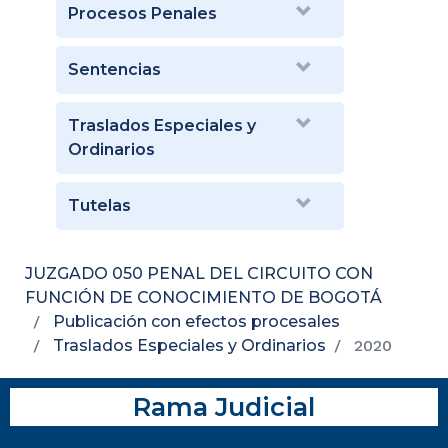
Procesos Penales
Sentencias
Traslados Especiales y
Ordinarios
Tutelas
JUZGADO 050 PENAL DEL CIRCUITO CON
FUNCIÓN DE CONOCIMIENTO DE BOGOTÁ
Publicación con efectos procesales
Traslados Especiales y Ordinarios
2020
Rama Judicial