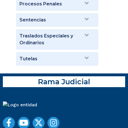
Procesos Penales
Sentencias
Traslados Especiales y
Ordinarios
Tutelas
Rama Judicial