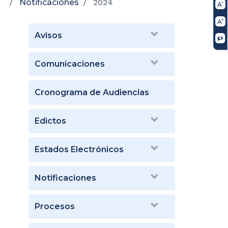
Notificaciones
2024
Avisos
Comunicaciones
Cronograma de Audiencias
Edictos
Estados Electrónicos
Notificaciones
Procesos