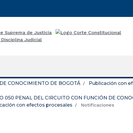
 DE CONOCIMIENTO DE BOGOTÁ
Publicación con e
O 050 PENAL DEL CIRCUITO CON FUNCIÓN DE CON
cación con efectos procesales
Notificaciones