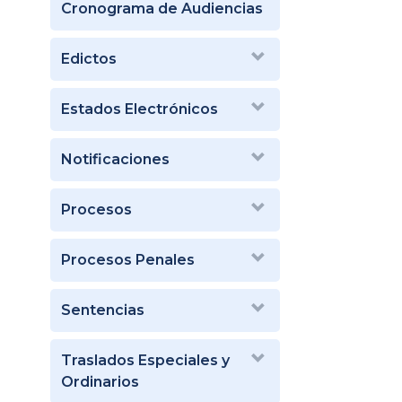
Cronograma de Audiencias
Edictos
Estados Electrónicos
Notificaciones
Procesos
Procesos Penales
Sentencias
Traslados Especiales y
Ordinarios