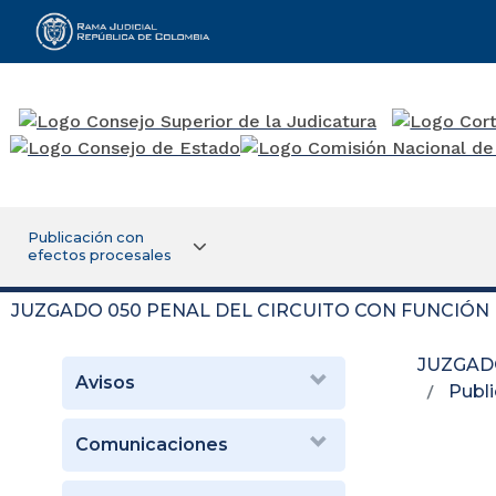
Rama Judicial
Publicación con
efectos procesales
JUZGADO 050 PENAL DEL CIRCUITO CON FUNCIÓN
JUZGAD
Avisos
Publi
Comunicaciones