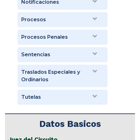
Notificaciones
Procesos
Procesos Penales
Sentencias
Traslados Especiales y
Ordinarios
Tutelas
Datos Basicos
Juez del Circuito