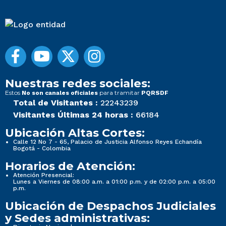
Nuestras redes sociales:
Estos
para tramitar
No son canales oficiales
PQRSDF
Total de Visitantes :
22243239
Visitantes Últimas 24 horas :
66184
Ubicación Altas Cortes:
Calle 12 No 7 - 65, Palacio de Justicia Alfonso Reyes Echandía
Bogotá - Colombia
Horarios de Atención:
Atención Presencial:
Lunes a Viernes de 08:00 a.m. a 01:00 p.m. y de 02:00 p.m. a 05:00
p.m.
Ubicación de Despachos Judiciales
y Sedes administrativas: