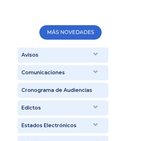
MÁS NOVEDADES
Avisos
Comunicaciones
Cronograma de Audiencias
Edictos
Estados Electrónicos