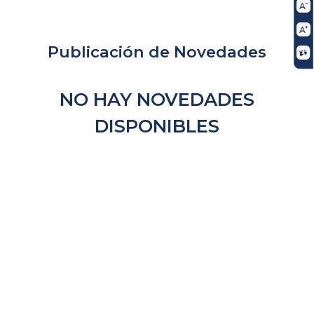
Publicación de Novedades
NO HAY NOVEDADES
DISPONIBLES