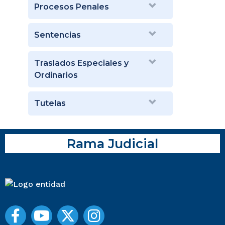
Procesos Penales
Sentencias
Traslados Especiales y
Ordinarios
Tutelas
Rama Judicial