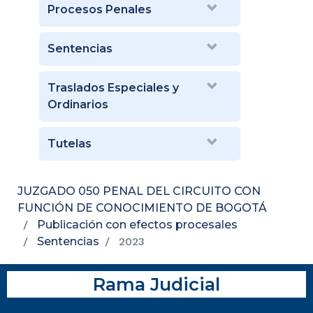
Procesos Penales
Sentencias
Traslados Especiales y
Ordinarios
Tutelas
JUZGADO 050 PENAL DEL CIRCUITO CON
FUNCIÓN DE CONOCIMIENTO DE BOGOTÁ
Publicación con efectos procesales
Sentencias
2023
Rama Judicial