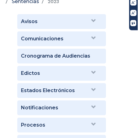
Sentencias
2023
Avisos
Comunicaciones
Cronograma de Audiencias
Edictos
Estados Electrónicos
Notificaciones
Procesos