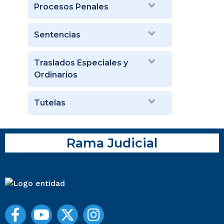
Procesos Penales
Sentencias
Traslados Especiales y
Ordinarios
Tutelas
Rama Judicial