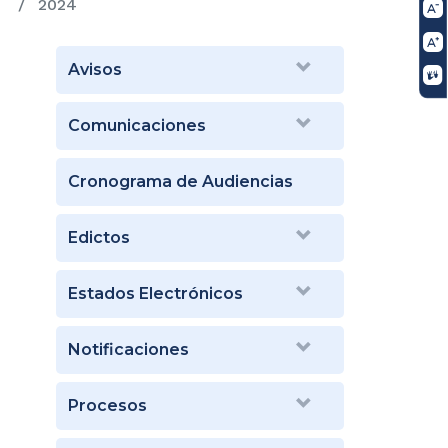
2024
Avisos
Comunicaciones
Cronograma de Audiencias
Edictos
Estados Electrónicos
Notificaciones
Procesos