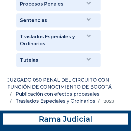
Procesos Penales
Sentencias
Traslados Especiales y
Ordinarios
Tutelas
JUZGADO 050 PENAL DEL CIRCUITO CON
FUNCIÓN DE CONOCIMIENTO DE BOGOTÁ
Publicación con efectos procesales
Traslados Especiales y Ordinarios
2023
Rama Judicial