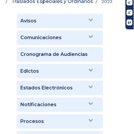
Traslados Especiales y Ordinarios
2023
Avisos
Comunicaciones
Cronograma de Audiencias
Edictos
Estados Electrónicos
Notificaciones
Procesos