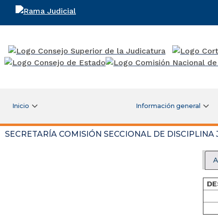
Rama Judicial
Inicio
Información general
SECRETARÍA COMISIÓN SECCIONAL DE DISCIPLINA 
A
D