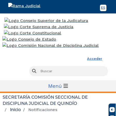
ES
Spani
Rama Judicial
Acceder
Busc
Buscar
Menú
SECRETARÍA COMISIÓN SECCIONAL DE
DISCIPLINA JUDICIAL DE QUINDÍO
Inicio
Notificaciones