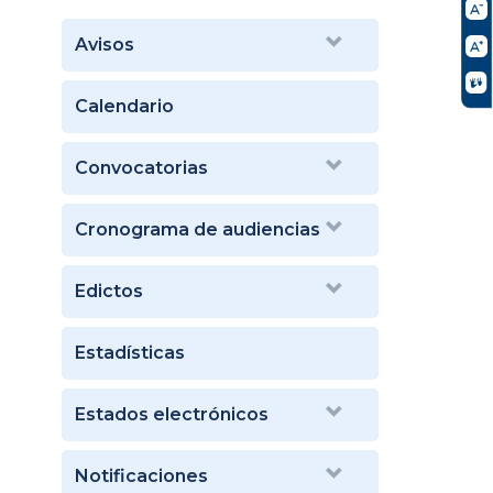
Avisos
Calendario
Convocatorias
Cronograma de audiencias
Edictos
Estadísticas
Estados electrónicos
Notificaciones