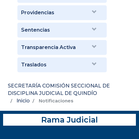
Providencias
Sentencias
Transparencia Activa
Traslados
SECRETARÍA COMISIÓN SECCIONAL DE
DISCIPLINA JUDICIAL DE QUINDÍO
Inicio
Notificaciones
Rama Judicial