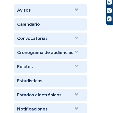
Avisos
Calendario
Convocatorias
Cronograma de audiencias
Edictos
Estadísticas
Estados electrónicos
Notificaciones