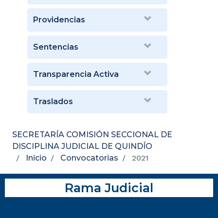
Providencias
Sentencias
Transparencia Activa
Traslados
SECRETARÍA COMISIÓN SECCIONAL DE
DISCIPLINA JUDICIAL DE QUINDÍO
Inicio
Convocatorias
2021
Rama Judicial