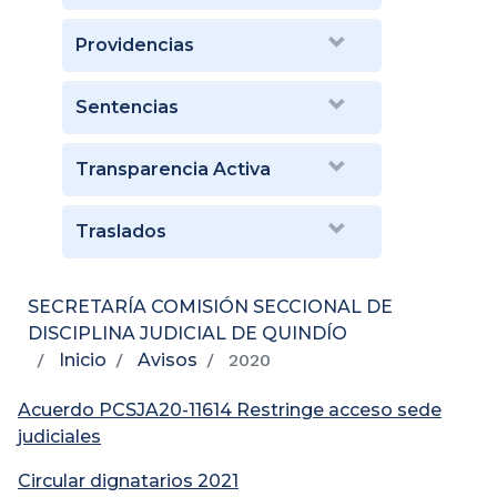
Providencias
Sentencias
Transparencia Activa
Traslados
SECRETARÍA COMISIÓN SECCIONAL DE
DISCIPLINA JUDICIAL DE QUINDÍO
Inicio
Avisos
2020
Acuerdo PCSJA20-11614 Restringe acceso sede
judiciales
Circular dignatarios 2021