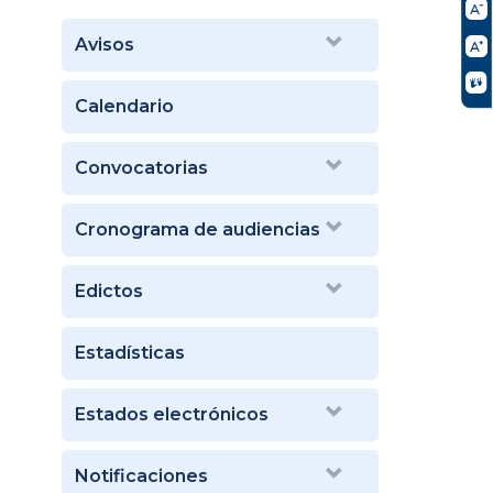
Avisos
Calendario
Convocatorias
Cronograma de audiencias
Edictos
Estadísticas
Estados electrónicos
Notificaciones