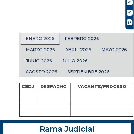
ENERO 2026
FEBRERO 2026
MARZO 2026
ABRIL 2026
MAYO 2026
JUNIO 2026
JULIO 2026
AGOSTO 2026
SEPTIEMBRE 2026
CSDJ
DESPACHO
VACANTE/PROCESO
Rama Judicial