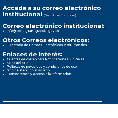
Acceda a su correo electrónico
institucional
(Servidores Judiciales)
Correo electrónico institucional:
info@cendoj.ramajudicial.gov.co
Otros Correos electrónicos:
Directorio de Correos Electrónicos Institucionales
Enlaces de interés:
Cuentas de correo para Notificaciones Judiciales
Mapa del sitio
Políticas de privacidad y condiciones de uso
Sitio de atención al usuario
Transparencia y Acceso a la información