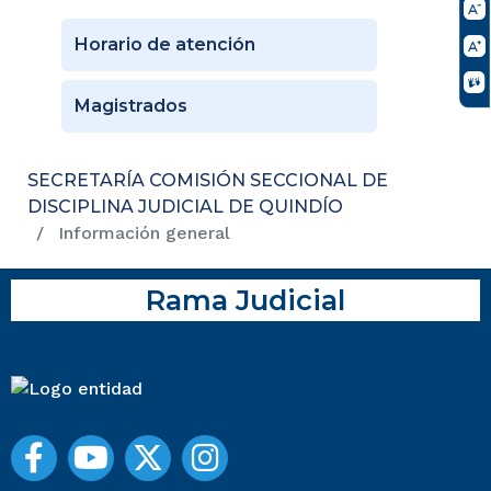
Horario de atención
Magistrados
SECRETARÍA COMISIÓN SECCIONAL DE
DISCIPLINA JUDICIAL DE QUINDÍO
Información general
Rama Judicial