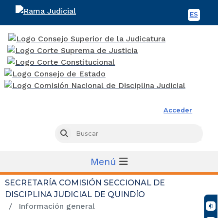
ES
Spani
Rama Judicial
Acceder
Busc
Buscar
Menú
SECRETARÍA COMISIÓN SECCIONAL DE
DISCIPLINA JUDICIAL DE QUINDÍO
Información general