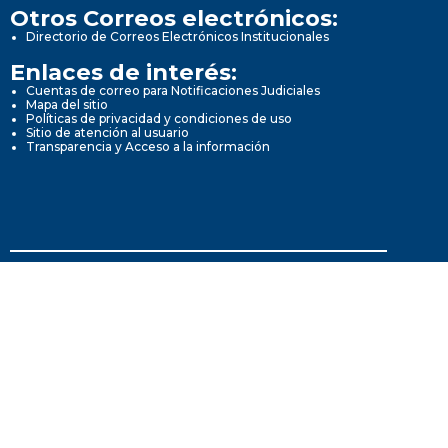
Otros Correos electrónicos:
Directorio de Correos Electrónicos Institucionales
Enlaces de interés:
Cuentas de correo para Notificaciones Judiciales
Mapa del sitio
Políticas de privacidad y condiciones de uso
Sitio de atención al usuario
Transparencia y Acceso a la información