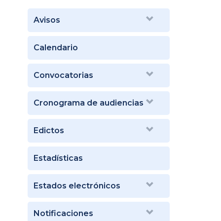
Avisos
Calendario
Convocatorias
Cronograma de audiencias
Edictos
Estadísticas
Estados electrónicos
Notificaciones