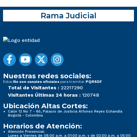
Rama Judicial
Nuestras redes sociales:
Estos
para tramitar
No son canales oficiales
PQRSDF
Total de Visitantes :
22217290
Visitantes Últimas 24 horas :
120748
Ubicación Altas Cortes:
Calle 12 No 7 - 65, Palacio de Justicia Alfonso Reyes Echandía
Bogotá - Colombia
Horarios de Atención:
Atención Presencial:
Lunes a Viernes de 08:00 a.m. a 01:00 p.m. y de 02:00 p.m. a 05:00