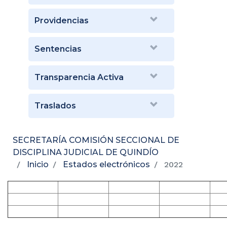
Providencias
Sentencias
Transparencia Activa
Traslados
SECRETARÍA COMISIÓN SECCIONAL DE
DISCIPLINA JUDICIAL DE QUINDÍO
Inicio
Estados electrónicos
2022