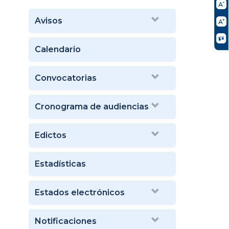
Avisos
Calendario
Convocatorias
Cronograma de audiencias
Edictos
Estadísticas
Estados electrónicos
Notificaciones