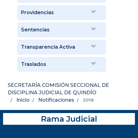
Providencias
Sentencias
Transparencia Activa
Traslados
SECRETARÍA COMISIÓN SECCIONAL DE
DISCIPLINA JUDICIAL DE QUINDÍO
Inicio
Notificaciones
2019
Rama Judicial