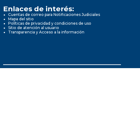
Enlaces de interés:
Cuentas de correo para Notificaciones Judiciales
Mapa del sitio
Políticas de privacidad y condiciones de uso
Sitio de atención al usuario
Transparencia y Acceso a la información