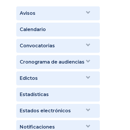
Avisos
Calendario
Convocatorias
Cronograma de audiencias
Edictos
Estadísticas
Estados electrónicos
Notificaciones