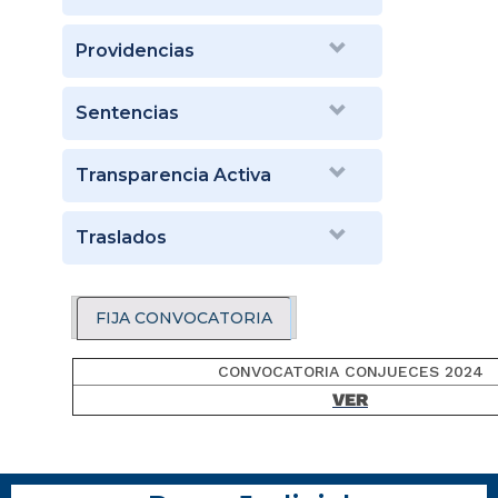
Providencias
Sentencias
Transparencia Activa
Traslados
FIJA CONVOCATORIA
CONVOCATORIA CONJUECES 2024
VER