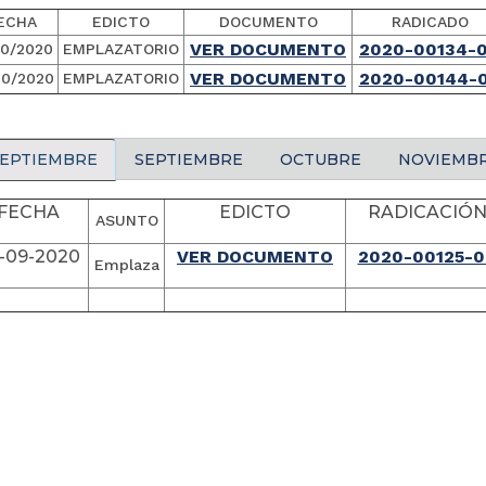
ECHA
EDICTO
DOCUMENTO
RADICADO
VER DOCUMENTO
2020-00134-
10/2020
EMPLAZATORIO
VER DOCUMENTO
2020-00144-
10/2020
EMPLAZATORIO
EPTIEMBRE
SEPTIEMBRE
OCTUBRE
NOVIEMB
FECHA
EDICTO
RADICACIÓ
ASUNTO
-09-2020
VER DOCUMENTO
2020-00125-0
Emplaza