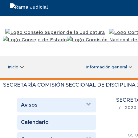
Rama Judicial
Inicio
Información general
SECRETARÍA COMISIÓN SECCIONAL DE DISCIPLINA 
SECRETA
Avisos
2020
Calendario
OCTU