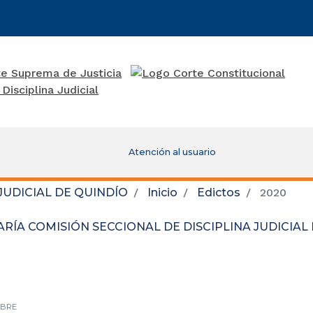
Atención al usuario
JUDICIAL DE QUINDÍO
Inicio
Edictos
2020
RÍA COMISIÓN SECCIONAL DE DISCIPLINA JUDICIAL
BRE