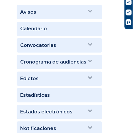
Avisos
Calendario
Convocatorias
Cronograma de audiencias
Edictos
Estadísticas
Estados electrónicos
Notificaciones