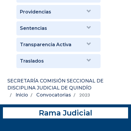
Providencias
Sentencias
Transparencia Activa
Traslados
SECRETARÍA COMISIÓN SECCIONAL DE
DISCIPLINA JUDICIAL DE QUINDÍO
Inicio
Convocatorias
2023
Rama Judicial