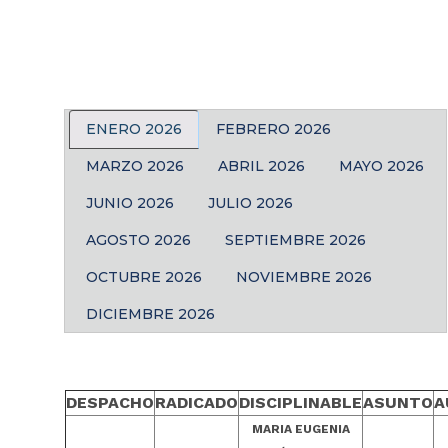
ENERO 2026
FEBRERO 2026
MARZO 2026
ABRIL 2026
MAYO 2026
JUNIO 2026
JULIO 2026
AGOSTO 2026
SEPTIEMBRE 2026
OCTUBRE 2026
NOVIEMBRE 2026
DICIEMBRE 2026
DESPACHO
RADICADO
DISCIPLINABLE
ASUNTO
A
MARIA EUGENIA