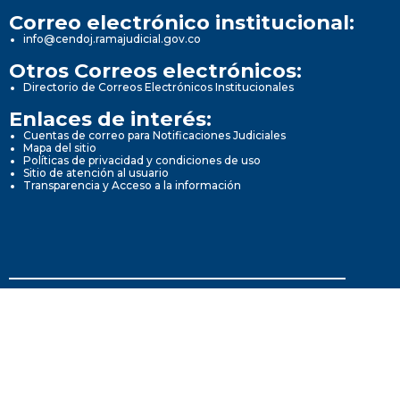
Correo electrónico institucional:
info@cendoj.ramajudicial.gov.co
Otros Correos electrónicos:
Directorio de Correos Electrónicos Institucionales
Enlaces de interés:
Cuentas de correo para Notificaciones Judiciales
Mapa del sitio
Políticas de privacidad y condiciones de uso
Sitio de atención al usuario
Transparencia y Acceso a la información