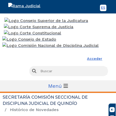
ES
Spani
Rama Judicial
Acceder
Busc
Buscar
Menú
SECRETARÍA COMISIÓN SECCIONAL DE
DISCIPLINA JUDICIAL DE QUINDÍO
Histórico de Novedades