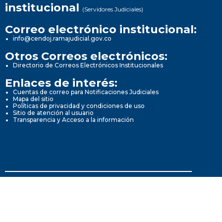
institucional
(Servidores Judiciales)
Correo electrónico institucional:
info@cendoj.ramajudicial.gov.co
Otros Correos electrónicos:
Directorio de Correos Electrónicos Institucionales
Enlaces de interés:
Cuentas de correo para Notificaciones Judiciales
Mapa del sitio
Políticas de privacidad y condiciones de uso
Sitio de atención al usuario
Transparencia y Acceso a la información